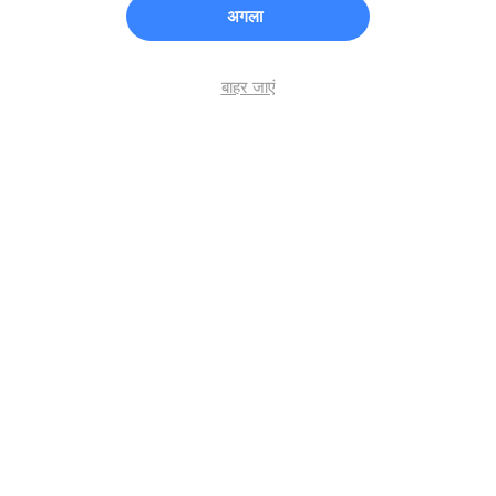
अगला
बाहर जाएं