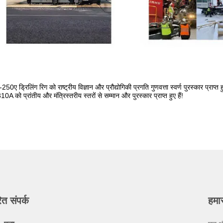
-250ए ड्रिलिंग रिग को राष्ट्रीय विज्ञान और प्रौद्योगिकी प्रगति गुणवत्ता स्वर्ण पुरस्कार प्राप्त 
0A को प्रांतीय और मंत्रिस्तरीय स्तरों से सम्मान और पुरस्कार प्राप्त हुए हैं!
ित संपर्क
हमा