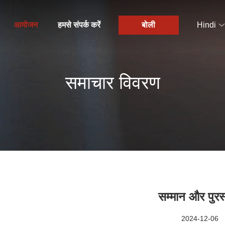
आयोजन
हमसे संपर्क करें
बोली
Hindi
समाचार विवरण
सम्मान और पुरस
2024-12-06