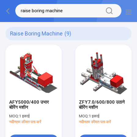
Raise Boring Machine
(9)
AFY5000/400 उभार
ZFY7.0/600/800 उठाने
बोरिंग मशीन
बोरिंग मशीन
MOQ:
1 इकाई
MOQ:
1 इकाई
नवीनतम कीमत पता करें
नवीनतम कीमत पता करें