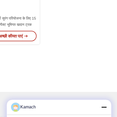
्ण सुरंग परियोजना के लिए 15
्पैक्ट भूमिगत खदान ट्रक
अच्छी कीमत पाएं
Kamach