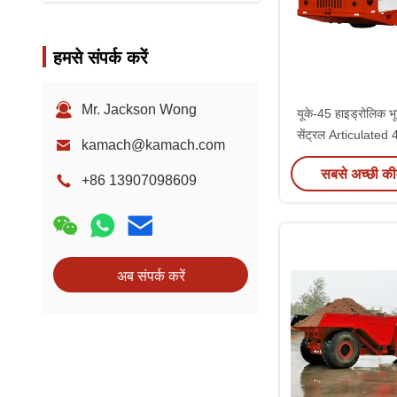
हमसे संपर्क करें
Mr. Jackson Wong
यूके-45 हाइड्रोलिक 
सेंट्रल Articulated 
kamach@kamach.com
सबसे अच्छी की
+86 13907098609
अब संपर्क करें