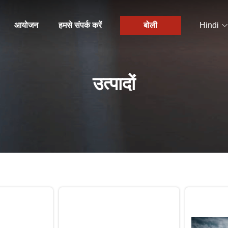
आयोजन
हमसे संपर्क करें
बोली
Hindi
उत्पादों