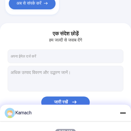
अब से संपर्क करें
एक संदेश छोड़ें
हम जल्दी से जवाब देंगे
जारी रखें
Kamach
हमारी श्रेणियाँ