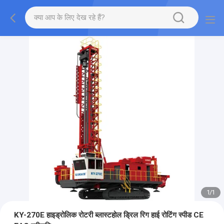
1
/
1
KY-270E हाइड्रोलिक रोटरी ब्लास्टहोल ड्रिल रिग हाई रोटिंग स्पीड CE